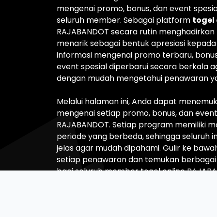
mengenai promo, bonus, dan event spesia
seluruh member. Sebagai platform
togel 
RAJABANDOT secara rutin menghadirkan
menarik sebagai bentuk apresiasi kepada
informasi mengenai promo terbaru, bonus 
event spesial diperbarui secara berkala
dengan mudah mengetahui penawaran ya
Melalui halaman ini, Anda dapat menemu
mengenai setiap promo, bonus, dan event
RAJABANDOT. Setiap program memiliki ma
periode yang berbeda, sehingga seluruh i
jelas agar mudah dipahami. Gulir ke bawah
setiap penawaran dan temukan berbagai 
bagi seluruh member togel online RAJAB
Lihat Promo
Masuk Akun