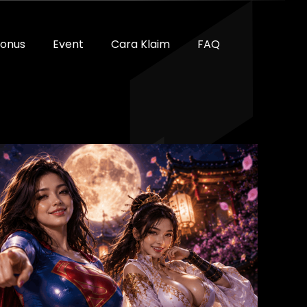
onus
Event
Cara Klaim
FAQ