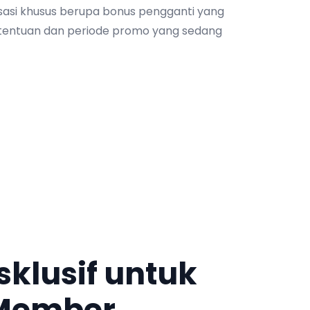
si khusus berupa bonus pengganti yang
etentuan dan periode promo yang sedang
sklusif untuk
 Member