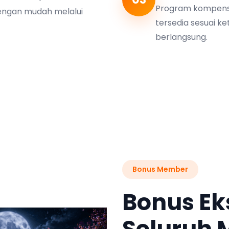
Program kompensa
dengan mudah melalui
tersedia sesuai k
berlangsung.
Bonus Member
Bonus Ek
Seluruh