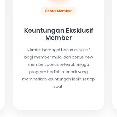
Bonus Member
Keuntungan Eksklusif
Member
Nikmati berbagai bonus eksklusif
bagi member mulai dari bonus new
member, bonus referral, hingga
program hadiah menarik yang
memberikan keuntungan lebih setiap
saat.