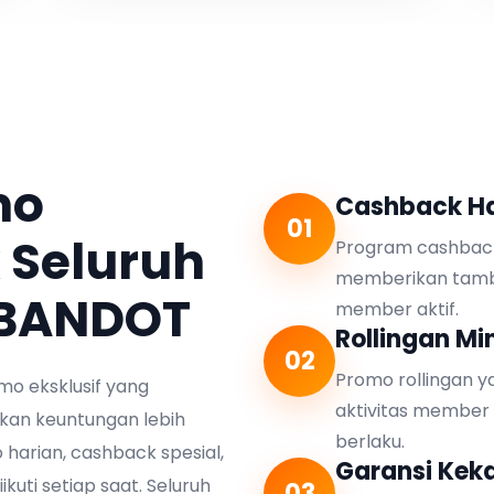
mo
Cashback Ha
01
 Seluruh
Program cashback 
memberikan tamb
BANDOT
member aktif.
Rollingan M
02
Promo rollingan y
o eksklusif yang
aktivitas member 
kan keuntungan lebih
berlaku.
harian, cashback spesial,
Garansi Kek
uti setiap saat. Seluruh
03