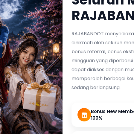
RAJABA
RAJABANDOT menyediakan 
dinikmati oleh seluruh me
bonus referral, bonus ek
mingguan yang diperbarui 
dapat diakses dengan mu
memperoleh berbagai keu
sedang berlangsung.
Bonus New Memb
100%