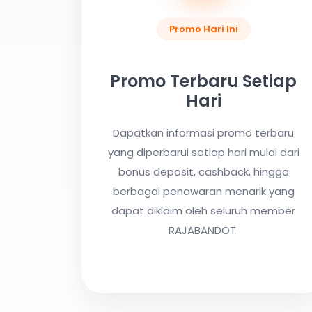
Promo Hari Ini
Promo Terbaru Setiap
Hari
Dapatkan informasi promo terbaru
yang diperbarui setiap hari mulai dari
bonus deposit, cashback, hingga
berbagai penawaran menarik yang
dapat diklaim oleh seluruh member
RAJABANDOT.